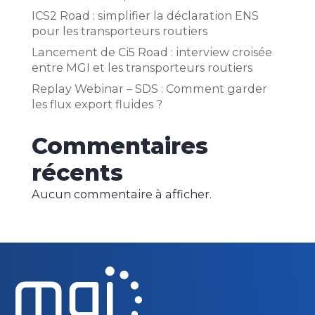
ICS2 Road : simplifier la déclaration ENS
pour les transporteurs routiers
Lancement de Ci5 Road : interview croisée
entre MGI et les transporteurs routiers
Replay Webinar – SDS : Comment garder
les flux export fluides ?
Commentaires
récents
Aucun commentaire à afficher.