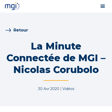
Retour
La Minute
Connectée de MGI –
Nicolas Corubolo
|
30 Avr 2020
Vidéos