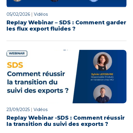
05/02/2026
|
Vidéos
Replay Webinar – SDS : Comment garder
les flux export fluides ?
23/09/2025
|
Vidéos
Replay Webinar -SDS : Comment réussir
la transition du suivi des exports ?