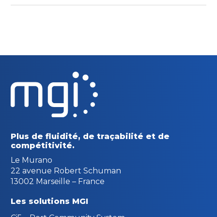
Plus de fluidité, de traçabilité
et de
compétitivité.
Le Murano
22 avenue Robert Schuman
13002 Marseille – France
Les solutions MGI