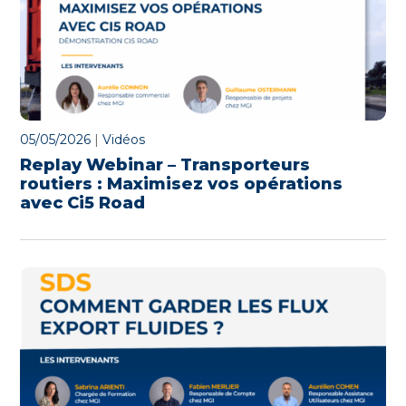
05/05/2026
|
Vidéos
Replay Webinar – Transporteurs
routiers : Maximisez vos opérations
avec Ci5 Road