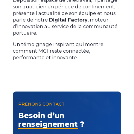
son quotidien en période de confinement,
présente l’actualité de son équipe et nous
parle de notre
Digital Factory
, moteur
d’innovation au service de la communauté
portuaire.
Un témoignage inspirant qui montre
comment MGI reste connectée,
performante et innovante.
PRENONS CONTACT
Besoin d’un
renseignement
?