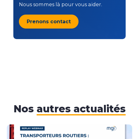
Nous sommes là pour vous aider.
Prenons contact
Nos
autres actualités