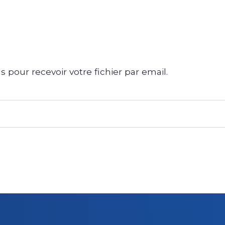
 pour recevoir votre fichier par email.