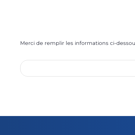
Merci de remplir les informations ci-dessous