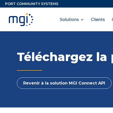
Solutions
Clients
Téléchargez la
Revenir à la solution MGI Connect API