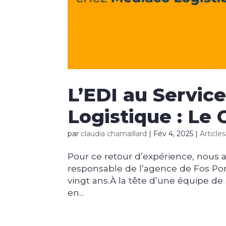
L’EDI au Service
Logistique : Le
par
claudia chamaillard
|
Fév 4, 2025
|
Article
Pour ce retour d’expérience, nous a
responsable de l’agence de Fos Por
vingt ans.À la tête d’une équipe de
en...