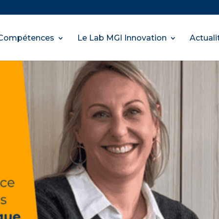
Compétences
Le Lab MGI Innovation
Actuali