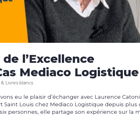
 de l’Excellence
 Cas Mediaco Logistique
s & Livres blancs
vons eu le plaisir d’échanger avec Laurence Catoni
t Saint Louis chez Mediaco Logistique depuis plus
 six personnes, elle partage son expérience sur la 