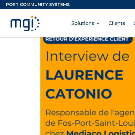
Solutions
Clients