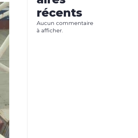
récents
Aucun commentaire
à afficher.