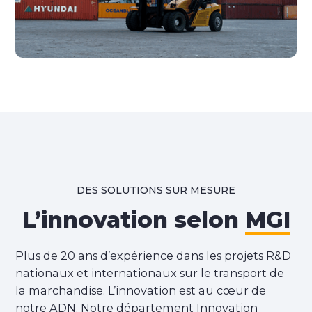
DES SOLUTIONS SUR MESURE
L’innovation selon
MGI
Plus de 20 ans d’expérience dans les projets R&D
nationaux et internationaux sur le transport de
la marchandise. L’innovation est au cœur de
notre ADN. Notre département Innovation