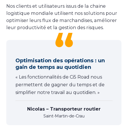
Nos clients et utilisateurs issus de la chaine
logistique mondiale utilisent nos solutions pour
optimiser leurs flux de marchandises, améliorer
leur productivité et la gestion des risques.
Optimisation des opérations : un
gain de temps au quotidien
« Les fonctionnalités de Ci5 Road nous
permettent de gagner du temps et de
simplifier notre travail au quotidien. »
Nicolas – Transporteur routier
Saint-Martin-de-Crau