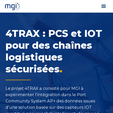
4TRAX : PCS et IOT
pour des chaînes
logistiques
sécurisées
.
Le projet 4TRAX a consisté pour MGI à
expérimenter l’intégration dans le Port
Community System AP+ des données issues
d’une solution basée sur des capteurs IOT