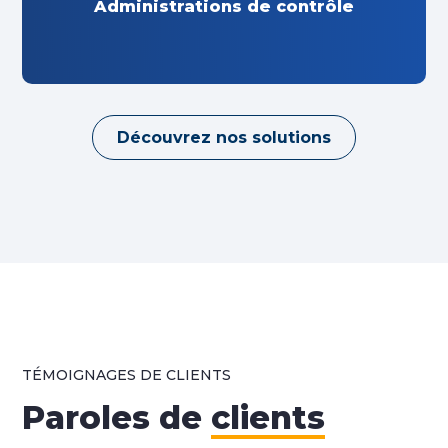
Administrations de contrôle
Découvrez nos solutions
TÉMOIGNAGES DE CLIENTS
Paroles de
clients