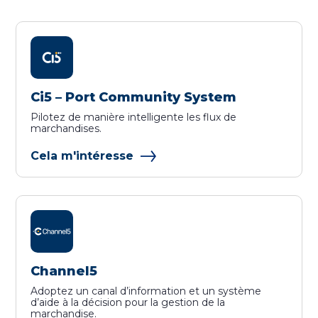
Ci5 – Port Community System
Pilotez de manière intelligente les flux de
marchandises.
Cela m'intéresse
Channel5
Adoptez un canal d’information et un système
d’aide à la décision pour la gestion de la
marchandise.