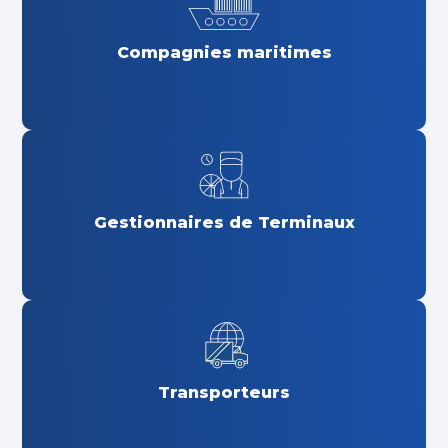
Compagnies maritimes
Gestionnaires de Terminaux
Transporteurs