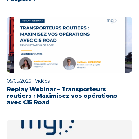
|
05/05/2026
Vidéos
Replay Webinar – Transporteurs
routiers : Maximisez vos opérations
avec Ci5 Road