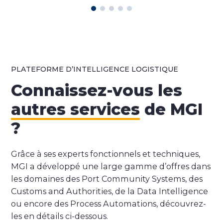
PLATEFORME D’INTELLIGENCE LOGISTIQUE
Connaissez-vous les
autres services
de MGI
?
Grâce à ses experts fonctionnels et techniques,
MGI a développé une large gamme d’offres dans
les domaines des Port Community Systems, des
Customs and Authorities, de la Data Intelligence
ou encore des Process Automations, découvrez-
les en détails ci-dessous.