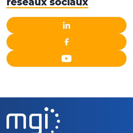
réseaux sociaux