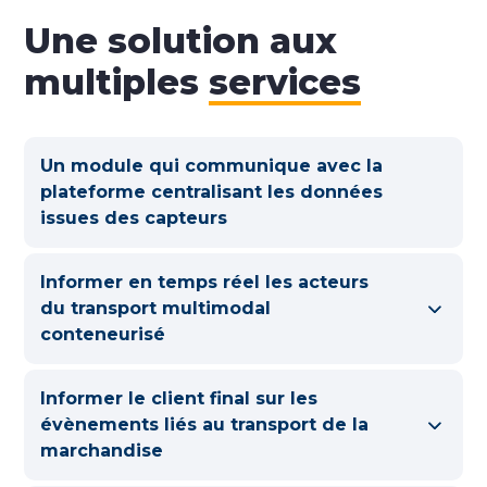
Une solution aux
multiples
services
Un module qui communique avec la
plateforme centralisant les données
issues des capteurs
Informer en temps réel les acteurs
du transport multimodal
conteneurisé
Informer le client final sur les
évènements liés au transport de la
marchandise