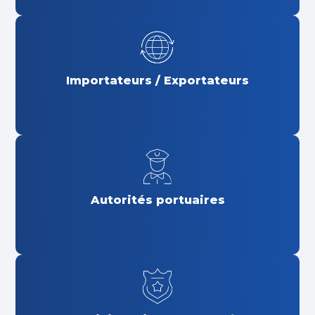
Importateurs / Exportateurs
Autorités portuaires