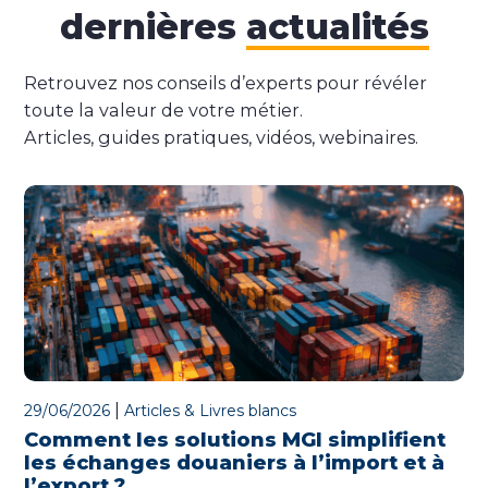
dernières
actualités
Retrouvez nos conseils d’experts pour révéler
toute la valeur de votre métier.
Articles, guides pratiques, vidéos, webinaires.
|
29/06/2026
Articles & Livres blancs
Comment les solutions MGI simplifient
les échanges douaniers à l’import et à
l’export ?