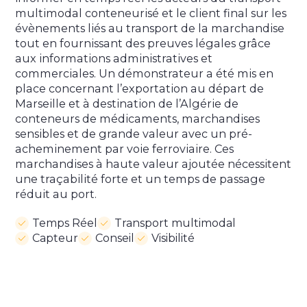
multimodal conteneurisé et le client final sur les
évènements liés au transport de la marchandise
tout en fournissant des preuves légales grâce
aux informations administratives et
commerciales. Un démonstrateur a été mis en
place concernant l’exportation au départ de
Marseille et à destination de l’Algérie de
conteneurs de médicaments, marchandises
sensibles et de grande valeur avec un pré-
acheminement par voie ferroviaire. Ces
marchandises à haute valeur ajoutée nécessitent
une traçabilité forte et un temps de passage
réduit au port.
Temps Réel
Transport multimodal
Capteur
Conseil
Visibilité