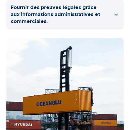
Fournir des preuves légales grâce
aux informations administratives et
commerciales.