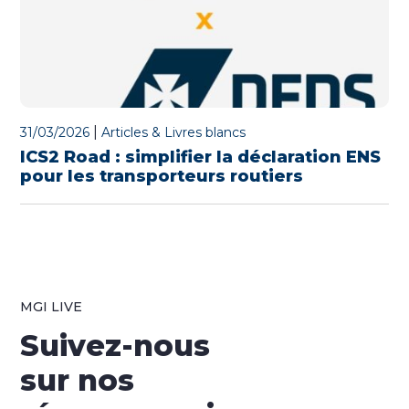
|
31/03/2026
Articles & Livres blancs
ICS2 Road : simplifier la déclaration ENS
pour les transporteurs routiers
MGI LIVE
Suivez-nous
sur nos