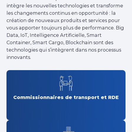
intègre les nouvelles technologies et transforme
les changements continus en opportunité : la
création de nouveaux produits et services pour
vous apporter toujours plus de performance. Big
Data, IoT, Intelligence Artificielle, Smart
Container, Smart Cargo, Blockchain sont des
technologies qui s’intègrent dans nos processus
innovants.
Commissionnaires de transport et RDE