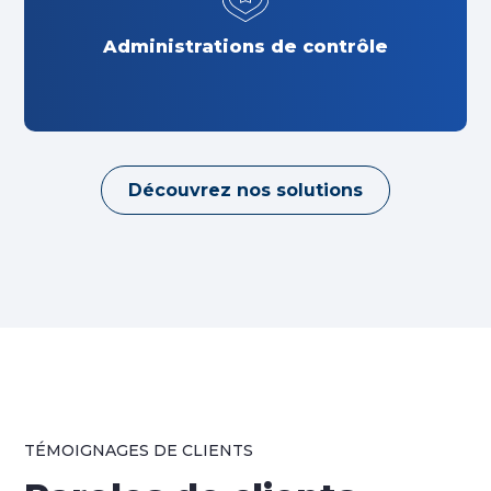
Administrations de contrôle
Découvrez nos solutions
TÉMOIGNAGES DE CLIENTS