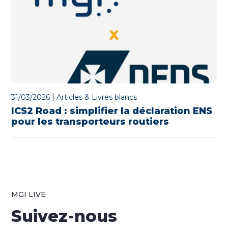
|
31/03/2026
Articles & Livres blancs
ICS2 Road : simplifier la déclaration ENS
pour les transporteurs routiers
MGI LIVE
Suivez-nous