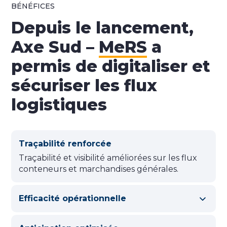
BÉNÉFICES
Depuis le lancement,
Axe Sud –
MeRS
a
permis de digitaliser et
sécuriser les flux
logistiques
Traçabilité renforcée
Traçabilité et visibilité améliorées sur les flux
conteneurs et marchandises générales.
Efficacité opérationnelle