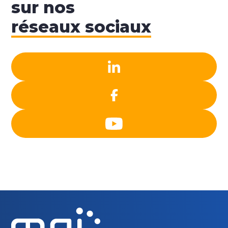
sur nos
réseaux sociaux