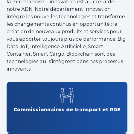
la marchandise. L’innovation est au cœur de
notre ADN. Notre département Innovation
intègre les nouvelles technologies et transforme
les changements continus en opportunité : la
création de nouveaux produits et services pour
vous apporter toujours plus de performance. Big
Data, IoT, Intelligence Artificielle, Smart
Container, Smart Cargo, Blockchain sont des
technologies qui s’intègrent dans nos processus
innovants.
Commissionnaires de transport et RDE