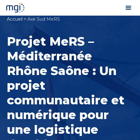
Accueil
>
Axe Sud MeRS
Projet MeRS –
Méditerranée
Rhône Saône : Un
projet
communautaire et
numérique pour
une logistique