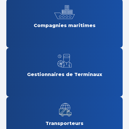
Compagnies maritimes
Gestionnaires de Terminaux
Transporteurs