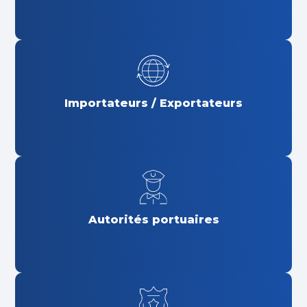
Importateurs / Exportateurs
Autorités portuaires