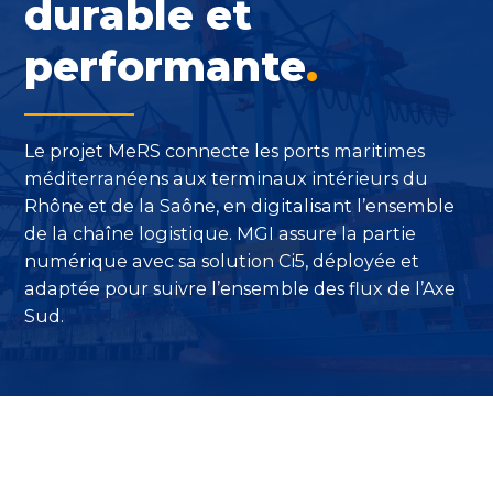
durable et
performante
.
Le projet MeRS connecte les ports maritimes
méditerranéens aux terminaux intérieurs du
Rhône et de la Saône, en digitalisant l’ensemble
de la chaîne logistique. MGI assure la partie
numérique avec sa solution Ci5, déployée et
adaptée pour suivre l’ensemble des flux de l’Axe
Sud.