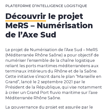
PLATEFORME D’INTELLIGENCE LOGISTIQUE
Découvrir
le projet
MeRS – Numérisation
de l’Axe Sud
Le projet de Numérisation de l’Axe Sud – MeRS
(Méditerranée Rhône Saône) a pour objectif de
numériser l’ensemble de la chaîne logistique
reliant les ports maritimes méditerranéens aux
terminaux intérieurs du Rhône et de la Saône.
Cette initiative s’inscrit dans le plan “Marseille en
Grand”, lancé le 2 septembre 2021 par le
Président de la République, qui vise notamment
à créer un Grand Port fluvio maritime sur l’axe
Méditerranée Rhône Saône.
La gouvernance du projet est assurée par le