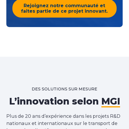
Rejoignez notre communauté et
faites partie de ce projet innovant.
DES SOLUTIONS SUR MESURE
L’innovation selon
MGI
Plus de 20 ans d’expérience dans les projets R&D
nationaux et internationaux sur le transport de