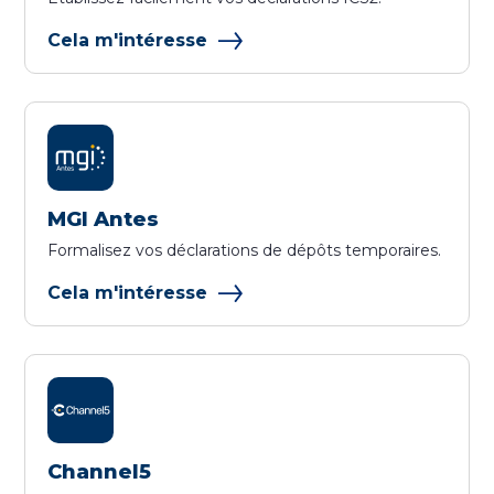
Cela m'intéresse
MGI Antes
Formalisez vos déclarations de dépôts temporaires.
Cela m'intéresse
Channel5