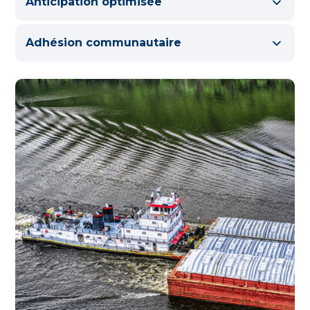
Anticipation optimisée
Adhésion communautaire