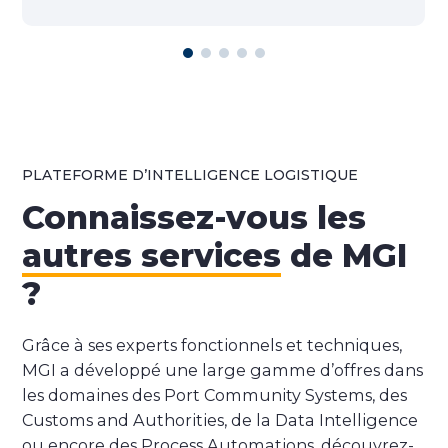
PLATEFORME D’INTELLIGENCE LOGISTIQUE
Connaissez-vous les
autres services
de MGI
?
Grâce à ses experts fonctionnels et techniques,
MGI a développé une large gamme d’offres dans
les domaines des Port Community Systems, des
Customs and Authorities, de la Data Intelligence
ou encore des Process Automations, découvrez-