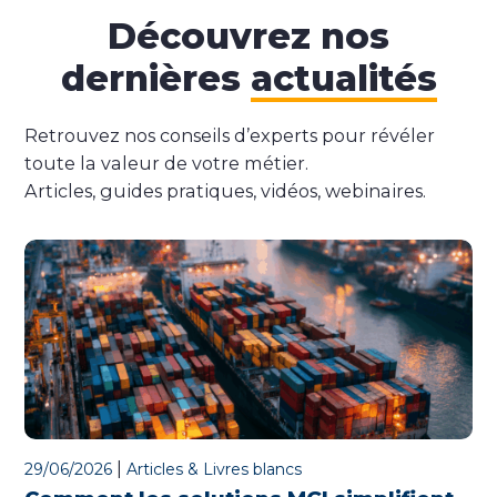
Découvrez nos
dernières
actualités
Retrouvez nos conseils d’experts pour révéler
toute la valeur de votre métier.
Articles, guides pratiques, vidéos, webinaires.
|
29/06/2026
Articles & Livres blancs