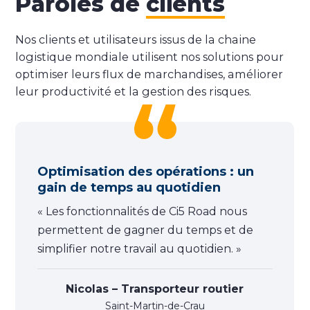
Paroles de
clients
Nos clients et utilisateurs issus de la chaine
logistique mondiale utilisent nos solutions pour
optimiser leurs flux de marchandises, améliorer
leur productivité et la gestion des risques.
Optimisation des opérations : un
gain de temps au quotidien
« Les fonctionnalités de Ci5 Road nous
permettent de gagner du temps et de
simplifier notre travail au quotidien. »
Nicolas – Transporteur routier
Saint-Martin-de-Crau