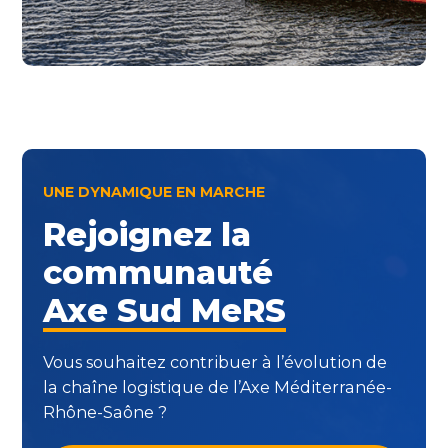
UNE DYNAMIQUE EN MARCHE
Rejoignez la
communauté
Axe Sud MeRS
Vous souhaitez contribuer à l’évolution de
la chaîne logistique de l’Axe Méditerranée-
Rhône-Saône ?