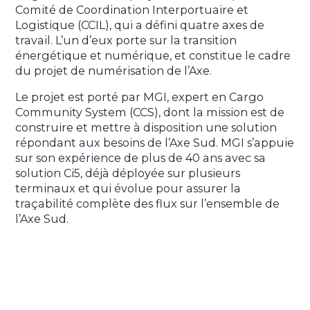
Comité de Coordination Interportuaire et
Logistique (CCIL), qui a défini quatre axes de
travail. L’un d’eux porte sur la transition
énergétique et numérique, et constitue le cadre
du projet de numérisation de l’Axe.
Le projet est porté par MGI, expert en Cargo
Community System (CCS), dont la mission est de
construire et mettre à disposition une solution
répondant aux besoins de l’Axe Sud. MGI s’appuie
sur son expérience de plus de 40 ans avec sa
solution Ci5, déjà déployée sur plusieurs
terminaux et qui évolue pour assurer la
traçabilité complète des flux sur l’ensemble de
l’Axe Sud.