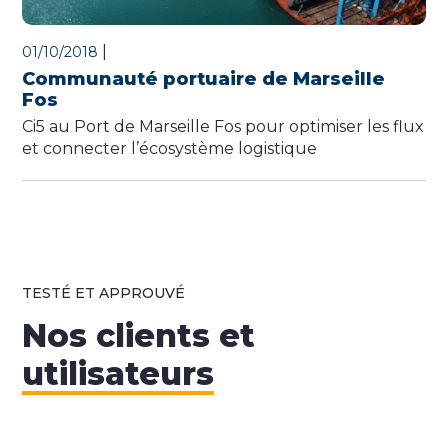
|
01/10/2018
Communauté portuaire de Marseille
Fos
Ci5 au Port de Marseille Fos pour optimiser les flux
et connecter l’écosystème logistique
TESTÉ ET APPROUVÉ
Nos clients et
utilisateurs