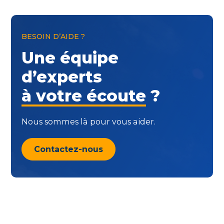
BESOIN D’AIDE ?
Une équipe
d’experts
à votre écoute
?
Nous sommes là pour vous aider.
Contactez-nous