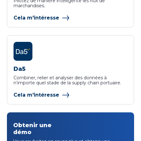
Pilotez de manière intelligente les flux de
marchandises.
Cela m'intéresse
Da5
Combiner, relier et analyser des données à
n’importe quel stade de la supply chain portuaire.
Cela m'intéresse
Obtenir une
démo