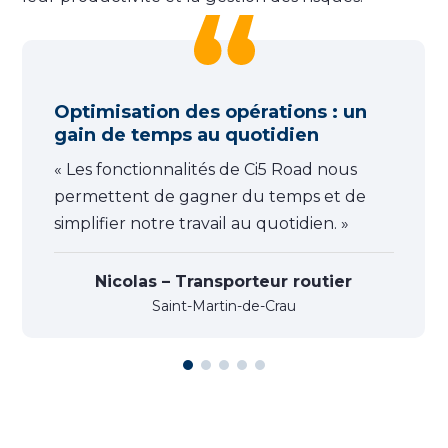
Optimisation des opérations : un
gain de temps au quotidien
« Les fonctionnalités de Ci5 Road nous
permettent de gagner du temps et de
simplifier notre travail au quotidien. »
Nicolas – Transporteur routier
Saint-Martin-de-Crau