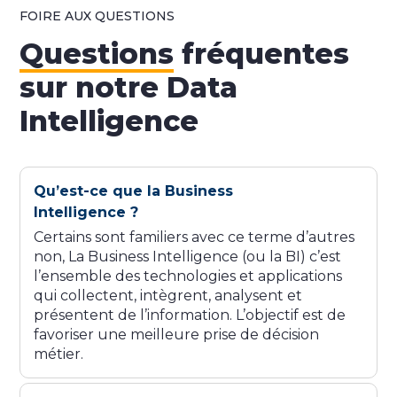
FOIRE AUX QUESTIONS
Questions
fréquentes
sur notre Data
Intelligence
Qu’est-ce que la Business
Intelligence ?
Certains sont familiers avec ce terme d’autres
non, La Business Intelligence (ou la BI) c’est
l’ensemble des technologies et applications
qui collectent, intègrent, analysent et
présentent de l’information. L’objectif est de
favoriser une meilleure prise de décision
métier.