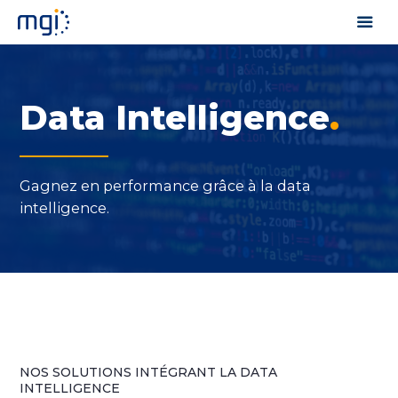
Data Intelligence
.
Gagnez en performance grâce à la data
intelligence.
NOS SOLUTIONS INTÉGRANT LA DATA
INTELLIGENCE