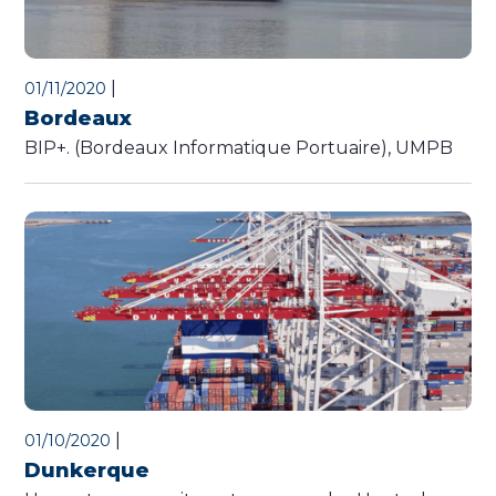
|
01/11/2020
Bordeaux
BIP+. (Bordeaux Informatique Portuaire), UMPB
|
01/10/2020
Dunkerque