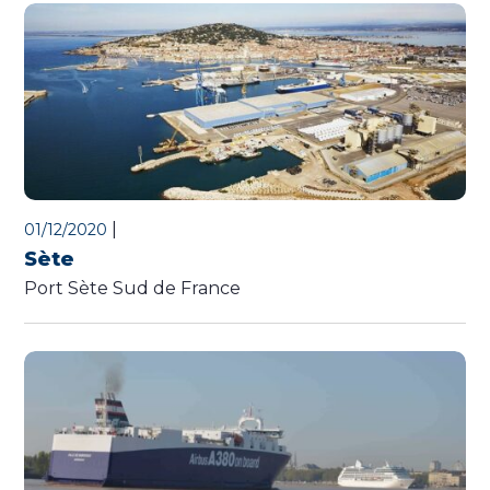
|
01/12/2020
Sète
Port Sète Sud de France