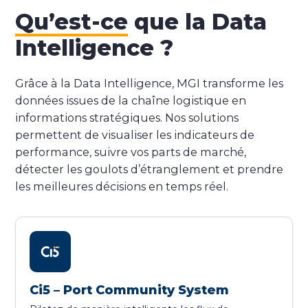
Qu’est-ce
que la Data
Intelligence ?
Grâce à la Data Intelligence, MGI transforme les
données issues de la chaîne logistique en
informations stratégiques. Nos solutions
permettent de visualiser les indicateurs de
performance, suivre vos parts de marché,
détecter les goulots d’étranglement et prendre
les meilleures décisions en temps réel.
Ci5 – Port Community System