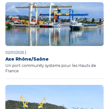
|
02/01/2025
Axe Rhône/Saône
Un port community systems pour les Hauts de
France