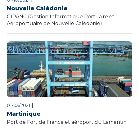
01/10/2021
Nouvelle Calédonie
GIPANC (Gestion Informatique Portuaire et
Aéroportuaire de Nouvelle Calédonie)
|
01/03/2021
Martinique
Port de Fort de France et aéroport du Lamentin