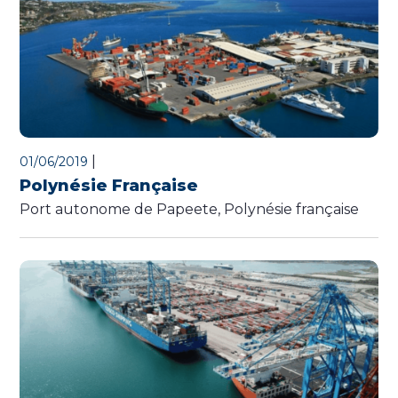
|
01/06/2019
Polynésie Française
Port autonome de Papeete, Polynésie française