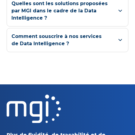
Quelles sont les solutions proposées
par MGI dans le cadre de la Data
Intelligence ?
Comment souscrire à nos services
de Data Intelligence ?
Plus de fluidité, de traçabilité
et de