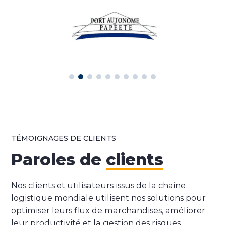
TÉMOIGNAGES DE CLIENTS
Paroles de
clients
Nos clients et utilisateurs issus de la chaine
logistique mondiale utilisent nos solutions pour
optimiser leurs flux de marchandises, améliorer
leur productivité et la gestion des risques.