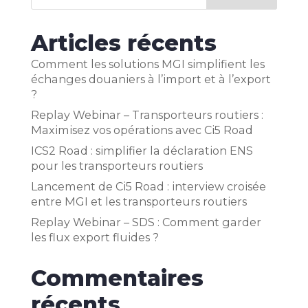
Articles récents
Comment les solutions MGI simplifient les
échanges douaniers à l’import et à l’export
?
Replay Webinar – Transporteurs routiers :
Maximisez vos opérations avec Ci5 Road
ICS2 Road : simplifier la déclaration ENS
pour les transporteurs routiers
Lancement de Ci5 Road : interview croisée
entre MGI et les transporteurs routiers
Replay Webinar – SDS : Comment garder
les flux export fluides ?
Commentaires
récents