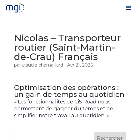
Nicolas – Transporteur
routier (Saint-Martin-
de-Crau) Français
par
claudia chamaillard
|
Avr 21, 2026
Optimisation des opérations :
un gain de temps au quotidien
« Les fonctionnalités de Ci5 Road nous
permettent de gagner du temps et de
simplifier notre travail au quotidien. »
Rechercher