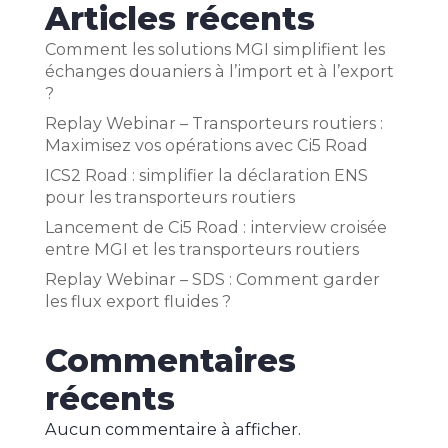
Articles récents
Comment les solutions MGI simplifient les
échanges douaniers à l’import et à l’export
?
Replay Webinar – Transporteurs routiers :
Maximisez vos opérations avec Ci5 Road
ICS2 Road : simplifier la déclaration ENS
pour les transporteurs routiers
Lancement de Ci5 Road : interview croisée
entre MGI et les transporteurs routiers
Replay Webinar – SDS : Comment garder
les flux export fluides ?
Commentaires
récents
Aucun commentaire à afficher.