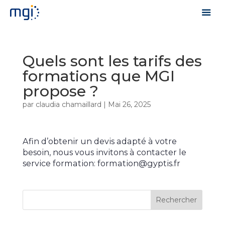
Quels sont les tarifs des
formations que MGI
propose ?
par
claudia chamaillard
|
Mai 26, 2025
Afin d’obtenir un devis adapté à votre
besoin, nous vous invitons à contacter le
service formation: formation@gyptis.fr
Rechercher