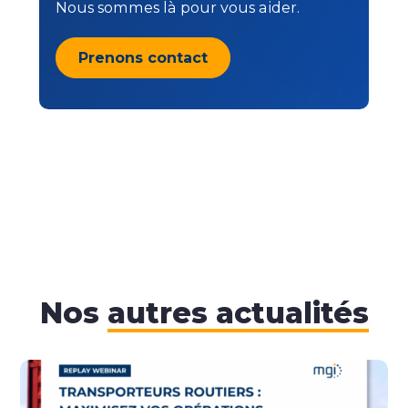
Nous sommes là pour vous aider.
Prenons contact
Nos
autres actualités