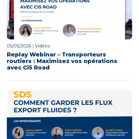
05/05/2026
|
Vidéos
Replay Webinar – Transporteurs
routiers : Maximisez vos opérations
avec Ci5 Road