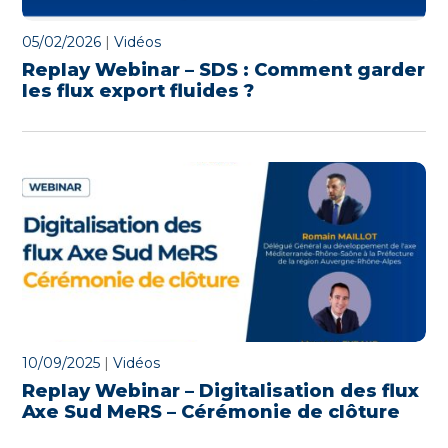
05/02/2026
|
Vidéos
Replay Webinar – SDS : Comment garder
les flux export fluides ?
10/09/2025
|
Vidéos
Replay Webinar – Digitalisation des flux
Axe Sud MeRS – Cérémonie de clôture