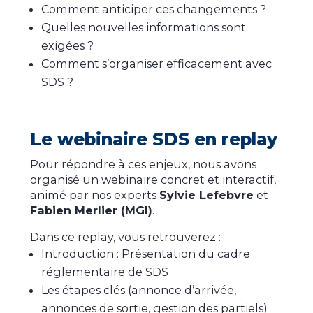
Comment anticiper ces changements ?
Quelles nouvelles informations sont
exigées ?
Comment s’organiser efficacement avec
SDS ?
Le webinaire SDS en replay
Pour répondre à ces enjeux, nous avons
organisé un webinaire concret et interactif,
animé par nos experts
Sylvie Lefebvre
et
Fabien Merlier (MGI)
.
Dans ce replay, vous retrouverez :
Introduction : Présentation du cadre
réglementaire de SDS
Les étapes clés (annonce d’arrivée,
annonces de sortie, gestion des partiels)