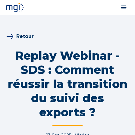
Retour
Replay Webinar -
SDS : Comment
réussir la transition
du suivi des
exports ?