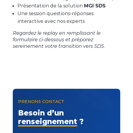
Présentation de la solution
MGI SDS
Une session questions-réponses
interactive avec nos experts
Regardez le replay en remplissant le
formulaire ci-dessous et préparez
sereinement votre transition vers SDS.
PRENONS CONTACT
Besoin d’un
renseignement
?