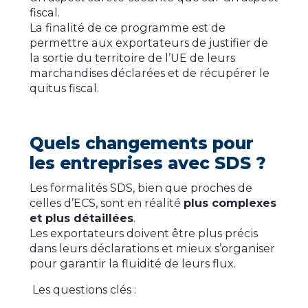
fiscal.
La finalité de ce programme est de
permettre aux exportateurs de justifier de
la sortie du territoire de l’UE de leurs
marchandises déclarées et de récupérer le
quitus fiscal.
Quels changements pour
les entreprises avec SDS ?
Les formalités SDS, bien que proches de
celles d’ECS, sont en réalité
plus complexes
et plus détaillées
.
Les exportateurs doivent être plus précis
dans leurs déclarations et mieux s’organiser
pour garantir la fluidité de leurs flux.
Les questions clés :