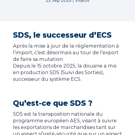
|
23 Sep 2025
Vidéos
SDS, le successeur d’ECS
Après la mise à jour de la réglementation à
l’import, c’est désormais au tour de l’export
de faire sa mutation.
Depuis le 15 octobre 2025, la douane a mis
en production SDS (Suivi des Sorties),
successeur du système ECS.
Qu’est-ce que SDS ?
SDS est la transposition nationale du
programme européen AES, visant à suivre
les exportations de marchandises tant sur
un aspect sûreté-sécurité que sur un aspect