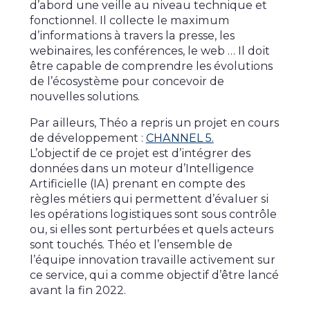
d’abord une veille au niveau technique et
fonctionnel. Il collecte le maximum
d’informations à travers la presse, les
webinaires, les conférences, le web … Il doit
être capable de comprendre les évolutions
de l’écosystème pour concevoir de
nouvelles solutions.
Par ailleurs, Théo a repris un projet en cours
de développement :
CHANNEL 5.
L’objectif de ce projet est d’intégrer des
données dans un moteur d’Intelligence
Artificielle (IA) prenant en compte des
règles métiers qui permettent d’évaluer si
les opérations logistiques sont sous contrôle
ou, si elles sont perturbées et quels acteurs
sont touchés. Théo et l’ensemble de
l’équipe innovation travaille activement sur
ce service, qui a comme objectif d’être lancé
avant la fin 2022.