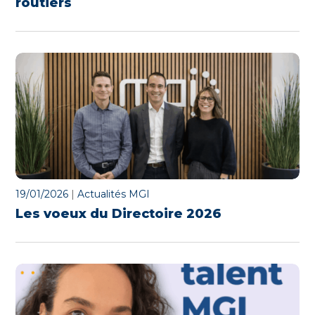
routiers
19/01/2026
|
Actualités MGI
Les voeux du Directoire 2026