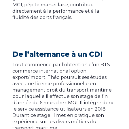
MGI, pépite marseillaise, contribue
directement à la performance et à la
fluidité des ports français.
De l’alternance à un CDI
Tout commence par l’obtention d’un BTS
commerce international option
export/import. Théo poursuit ses études
avec une licence professionnelle en
management droit du transport maritime
pour laquelle il effectue son stage de fin
d’année de 6 mois chez MGI. Il intègre donc
le service assistance utilisateurs en 2018.
Durant ce stage, il met en pratique son
expérience sur les divers métiers du
transport maritime.