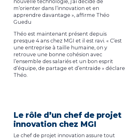
nouvelle technologie, j’ai décidé de
m’orienter dans l’innovation et en
apprendre davantage », affirme Théo
Guedu
Théo est maintenant présent depuis
presque 4 ans chez MGI et il est ravi. « C’est
une entreprise à taille humaine, on y
retrouve une bonne cohésion avec
l’ensemble des salariés et un bon esprit
d’équipe, de partage et d’entraide » déclare
Théo.
Le rôle d’un chef de projet
innovation chez MGI
Le chef de projet innovation assure tout