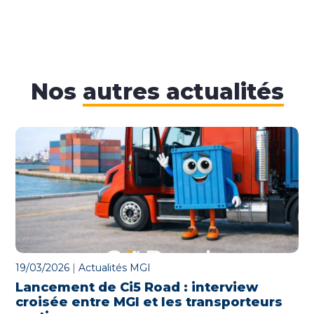
Nos
autres actualités
19/03/2026
|
Actualités MGI
Lancement de Ci5 Road : interview
croisée entre MGI et les transporteurs