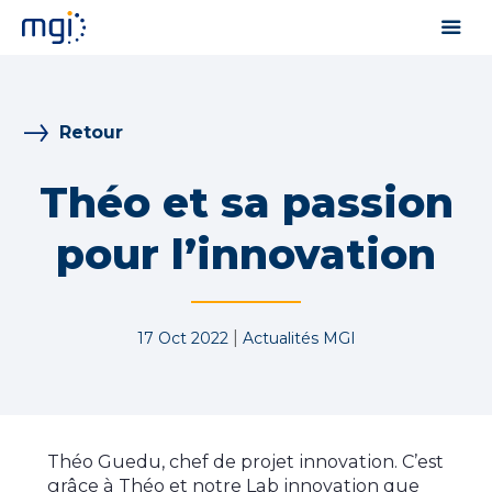
Retour
Théo et sa passion
pour l’innovation
|
17 Oct 2022
Actualités MGI
Théo Guedu, chef de projet innovation. C’est
grâce à Théo et notre Lab innovation que