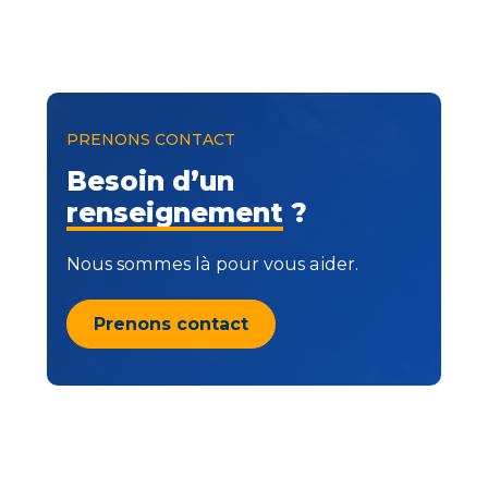
PRENONS CONTACT
Besoin d’un
renseignement
?
Nous sommes là pour vous aider.
Prenons contact