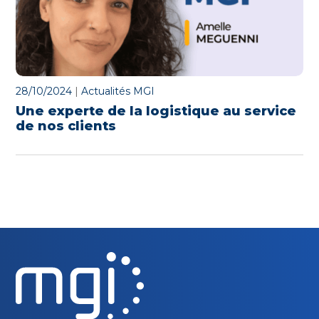
28/10/2024
|
Actualités MGI
Une experte de la logistique au service
de nos clients