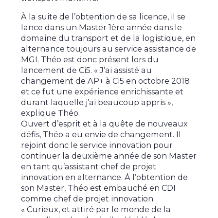
À la suite de l’obtention de sa licence, il se
lance dans un Master 1ère année dans le
domaine du transport et de la logistique, en
alternance toujours au service assistance de
MGI. Théo est donc présent lors du
lancement de Ci5. « J’ai assisté au
changement de AP+ à Ci5 en octobre 2018
et ce fut une expérience enrichissante et
durant laquelle j’ai beaucoup appris »,
explique Théo.
Ouvert d’esprit et à la quête de nouveaux
défis, Théo a eu envie de changement. Il
rejoint donc le service innovation pour
continuer la deuxième année de son Master
en tant qu’assistant chef de projet
innovation en alternance. À l’obtention de
son Master, Théo est embauché en CDI
comme chef de projet innovation.
« Curieux, et attiré par le monde de la