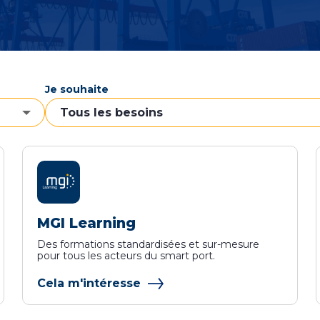
Je souhaite
MGI Learning
Des formations standardisées et sur-mesure
pour tous les acteurs du smart port.
Cela m'intéresse