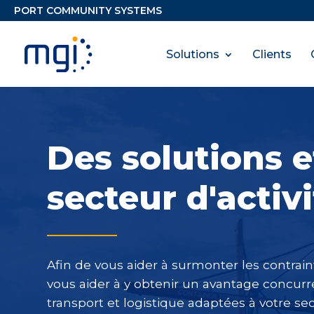
Solutions
Clients
Des solutions e
secteur d'activi
Afin de vous aider à surmonter les contrai
vous aider à y obtenir un avantage concurr
transport et logistique adaptées à votre sect