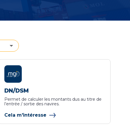
DN/DSM
Permet de calculer les montants dus au titre de
l’entrée / sortie des navires.
Cela m'intéresse