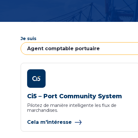
Je suis
Ci5 – Port Community System
Pilotez de manière intelligente les flux de
marchandises.
Cela m'intéresse