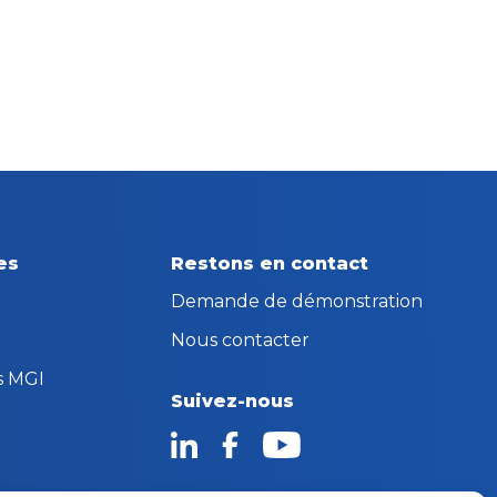
es
Restons en contact
Demande de démonstration
Nous contacter
s MGI
Suivez-nous