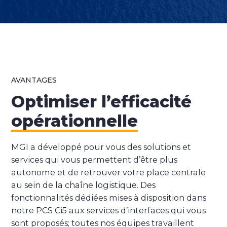
AVANTAGES
Optimiser l’efficacité
opérationnelle
MGI a développé pour vous des solutions et
services qui vous permettent d’être plus
autonome et de retrouver votre place centrale
au sein de la chaîne logistique. Des
fonctionnalités dédiées mises à disposition dans
notre PCS Ci5 aux services d’interfaces qui vous
sont proposés; toutes nos équipes travaillent