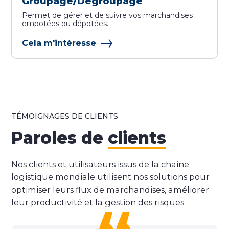
Groupage/Dégroupage
Permet de gérer et de suivre vos marchandises
empotées ou dépotées.
Cela m'intéresse
TÉMOIGNAGES DE CLIENTS
Paroles de
clients
Nos clients et utilisateurs issus de la chaine
logistique mondiale utilisent nos solutions pour
optimiser leurs flux de marchandises, améliorer
leur productivité et la gestion des risques.