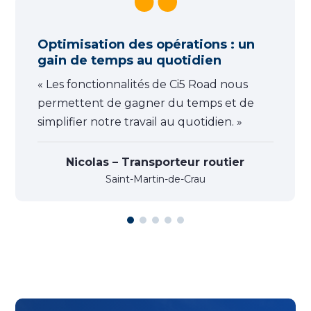
Optimisation des opérations : un
gain de temps au quotidien
« Les fonctionnalités de Ci5 Road nous
permettent de gagner du temps et de
simplifier notre travail au quotidien. »
Nicolas – Transporteur routier
Saint-Martin-de-Crau