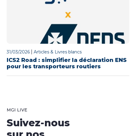
|
31/03/2026
Articles & Livres blancs
ICS2 Road : simplifier la déclaration ENS
pour les transporteurs routiers
MGI LIVE
Suivez-nous
sur nos