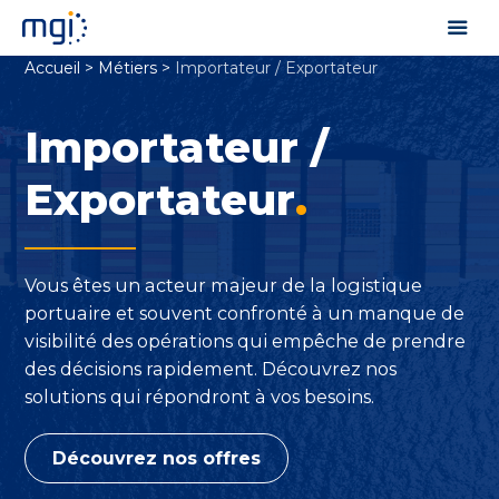
Accueil
>
Métiers
>
Importateur / Exportateur
Importateur /
Exportateur
.
Vous êtes un acteur majeur de la logistique
portuaire et souvent confronté à un manque de
visibilité des opérations qui empêche de prendre
des décisions rapidement. Découvrez nos
solutions qui répondront à vos besoins.
Découvrez nos offres