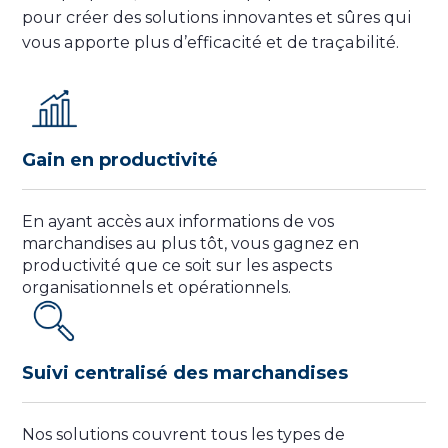
pour créer des solutions innovantes et sûres qui
vous apporte plus d’efficacité et de traçabilité.
Gain en productivité
En ayant accès aux informations de vos
marchandises au plus tôt, vous gagnez en
productivité que ce soit sur les aspects
organisationnels et opérationnels.
Suivi centralisé des marchandises
Nos solutions couvrent tous les types de