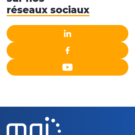
réseaux sociaux