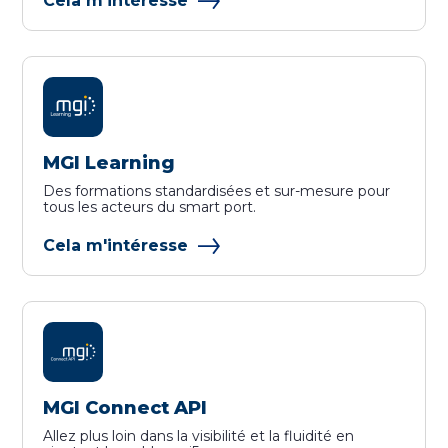
Cela m'intéresse
MGI Learning
Des formations standardisées et sur-mesure pour
tous les acteurs du smart port.
Cela m'intéresse
MGI Connect API
Allez plus loin dans la visibilité et la fluidité en