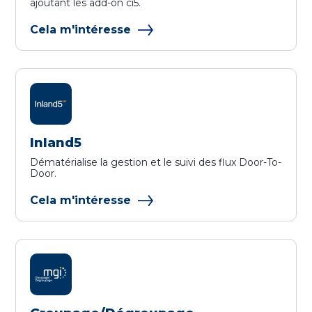
ajoutant les add-on ci5.
Cela m'intéresse
Inland5
Dématérialise la gestion et le suivi des flux Door-To-
Door.
Cela m'intéresse