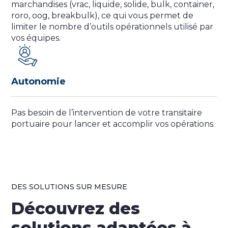
marchandises (vrac, liquide, solide, bulk, container,
roro, oog, breakbulk), ce qui vous permet de
limiter le nombre d’outils opérationnels utilisé par
vos équipes.
Autonomie
Pas besoin de l’intervention de votre transitaire
portuaire pour lancer et accomplir vos opérations.
DES SOLUTIONS SUR MESURE
Découvrez des
solutions adaptées à