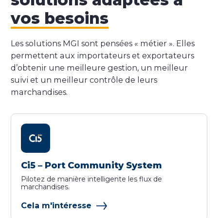
vos besoins
Les solutions MGI sont pensées « métier ». Elles
permettent aux importateurs et exportateurs
d’obtenir une meilleure gestion, un meilleur
suivi et un meilleur contrôle de leurs
marchandises.
Ci5 – Port Community System
Pilotez de manière intelligente les flux de
marchandises.
Cela m'intéresse