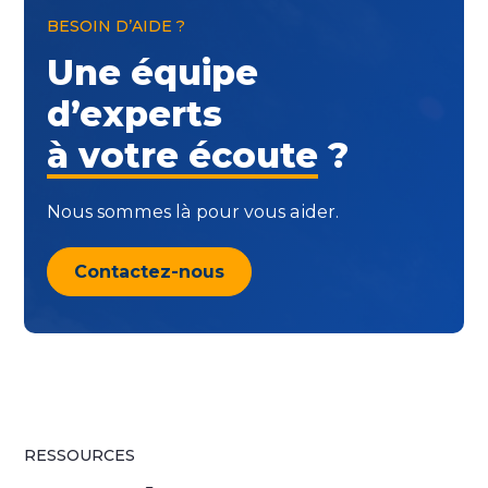
BESOIN D’AIDE ?
Une équipe
d’experts
à votre écoute
?
Nous sommes là pour vous aider.
Contactez-nous
RESSOURCES