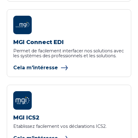
MGI Connect EDI
Permet de facilement interfacer nos solutions avec
les systèmes des professionnels et les solutions.
Cela m'intéresse
MGI ICS2
Etablissez facilement vos déclarations ICS2.