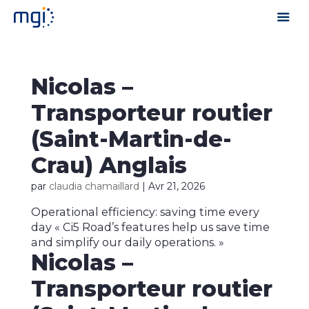
Nicolas –
Transporteur routier
(Saint-Martin-de-
Crau) Anglais
par
claudia chamaillard
|
Avr 21, 2026
Operational efficiency: saving time every
day « Ci5 Road’s features help us save time
and simplify our daily operations. »
Nicolas –
Transporteur routier