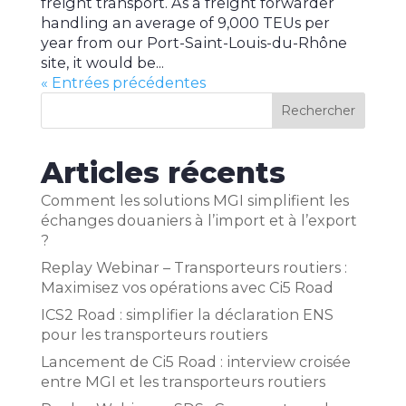
freight transport. As a freight forwarder
handling an average of 9,000 TEUs per
year from our Port-Saint-Louis-du-Rhône
site, it would be...
« Entrées précédentes
Rechercher
Articles récents
Comment les solutions MGI simplifient les
échanges douaniers à l’import et à l’export
?
Replay Webinar – Transporteurs routiers :
Maximisez vos opérations avec Ci5 Road
ICS2 Road : simplifier la déclaration ENS
pour les transporteurs routiers
Lancement de Ci5 Road : interview croisée
entre MGI et les transporteurs routiers